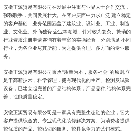
安徽正源贸易有限公司在发展中注重与业界人士合作交流，
强强联手，共同发展壮大。在客户层面中力求广泛 建立稳定
的客户基础，业务范围涵盖了建筑业、设计业、工业、制造
业、文化业、外商独资 企业等领域，针对较为复杂、繁琐的
行业资质注册申请咨询有着丰富的实操经验，分别满足 不同
行业，为各企业尽其所能，为之提供合理、多方面的专业服
务。
安徽正源贸易有限公司秉承“质量为本，服务社会”的原则,立
足于高新技术，科学管理，拥有现代化的生产、检测及试验
设备，已建立起完善的产品结构体系，产品品种,结构体系完
善，性能质量稳定。
安徽正源贸易有限公司是一家具有完整生态链的企业，它为
客户提供综合的、专业现代化装修解决方案。为消费者提供
较优质的产品、较贴切的服务、较具竞争力的营销模式。