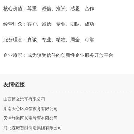
核心价值：尊重、诚信、推崇、感恩、合作
经营理念：客户、诚信、专业、团队、成功
服务理念：真诚、专业、精准、周全、可靠
企业愿景：成为较受信任的创新性企业服务开放平台
友情链接
山西博文汽车有限公司
湖南天心区泽信教育有限公司
天津静海区长宝教育有限公司
河北森诺智能制造集团有限公司