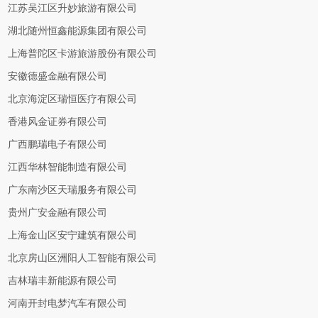
江苏吴江区升妙旅游有限公司
湖北随州恒鑫能源集团有限公司
上海普陀区卡游旅游股份有限公司
安徽德盛金融有限公司
北京海淀区瑞恒医疗有限公司
香港风金证券有限公司
广西鹏瑞电子有限公司
江西华林智能制造有限公司
广东南沙区天瑞服务有限公司
贵州广安金融有限公司
上海金山区安宁建筑有限公司
北京房山区洲阳人工智能有限公司
吉林瑞丰新能源有限公司
河南开封电梦汽车有限公司