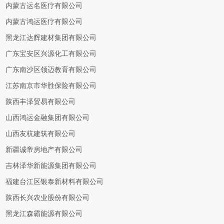
内蒙古运名医疗有限公司
内蒙古鸿运医疗有限公司
黑龙江达辉建材集团有限公司
广东宝安区兴源化工有限公司
广东南沙区领迈教育有限公司
江苏南京市华胜保险有限公司
陕西丰泽贸易有限公司
山西鸿运金融集团有限公司
山西友杭建筑有限公司
新疆诚帝房地产有限公司
吉林泽华新能源集团有限公司
福建台江区银泰新材料有限公司
陕西长兴农业股份有限公司
黑龙江森霸能源有限公司